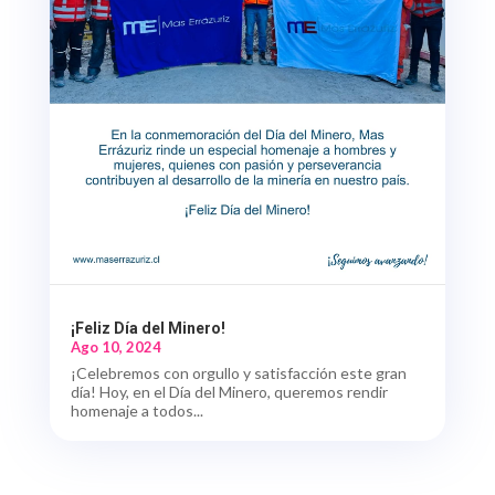
¡Feliz Día del Minero!
Ago 10, 2024
¡Celebremos con orgullo y satisfacción este gran
día! Hoy, en el Día del Minero, queremos rendir
homenaje a todos...