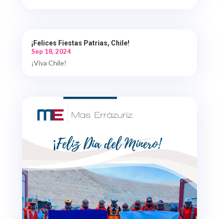
¡Felices Fiestas Patrias, Chile!
Sep 18, 2024
¡Viva Chile!