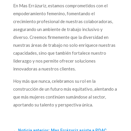
En Mas Errázuriz, estamos comprometidos con el
empoderamiento femenino, fomentando el
crecimiento profesional de nuestras colaboradoras,
asegurando un ambiente de trabajo inclusivo y
diverso. Creemos firmemente que la diversidad en
nuestras áreas de trabajo no solo enriquece nuestras
capacidades, sino que también fortalece nuestro
liderazgo y nos permite ofrecer soluciones
innovadoras a nuestros clientes.
Hoy más que nunca, celebramos su rol en la
construcción de un futuro más equitativo, alentando a
que más mujeres continúen sumándose al sector,
aportando su talento y perspectiva única.
←
Noticia anterior: Mas Errázuriz asiste a PDAC