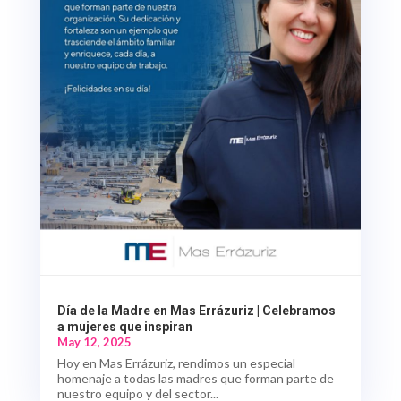
Día de la Madre en Mas Errázuriz | Celebramos
a mujeres que inspiran
May 12, 2025
Hoy en Mas Errázuriz, rendimos un especial
homenaje a todas las madres que forman parte de
nuestro equipo y del sector...