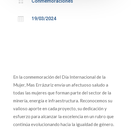

Conmemoraciones

19/03/2024
En la conmemoración del Día Internacional de la
Mujer, Mas Errázuriz envía un afectuoso saludo a
todas las mujeres que forman parte del sector de la
minería, energía e infraestructura. Reconocemos su
valioso aporte en cada proyecto, su dedicación y
esfuerzo para alcanzar la excelencia en un rubro que
continúa evolucionando hacia la igualdad de género.