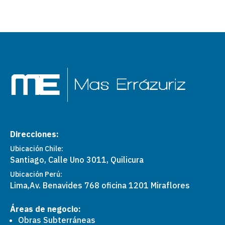
Direcciones:
Ubicación Chile:
Santiago, Calle Uno 3011, Quilicura
Ubicación Perú:
Lima,
Av. Benavides 768 oficina 1201 Miraflores
Áreas de negocio:
Obras Subterráneas