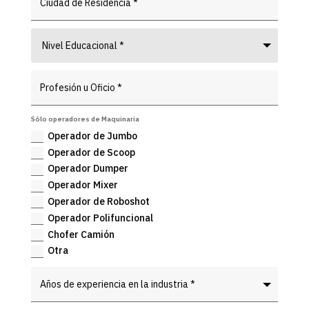
Nivel Educacional *
Sólo operadores de Maquinaria
Operador de Jumbo
Operador de Scoop
Operador Dumper
Operador Mixer
Operador de Roboshot
Operador Polifuncional
Chofer Camión
Otra