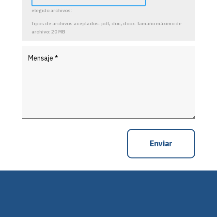
elegido archivos:
Tipos de archivos aceptados: pdf, doc, docx. Tamaño máximo de
archivo: 20 MB
Enviar