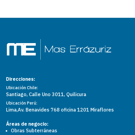
Direcciones:
Ubicación Chile:
Santiago, Calle Uno 3011, Quilicura
Ubicación Perú:
Lima,
Av. Benavides 768 oficina 1201 Miraflores
Áreas de negocio:
Obras Subterráneas