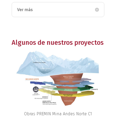
Ver más
Algunos de nuestros proyectos
Obras PREMIN Mina Andes Norte C1