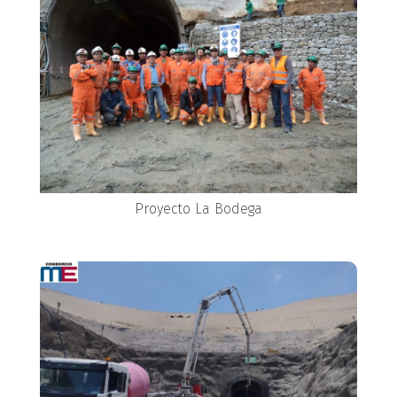
Proyecto La Bodega