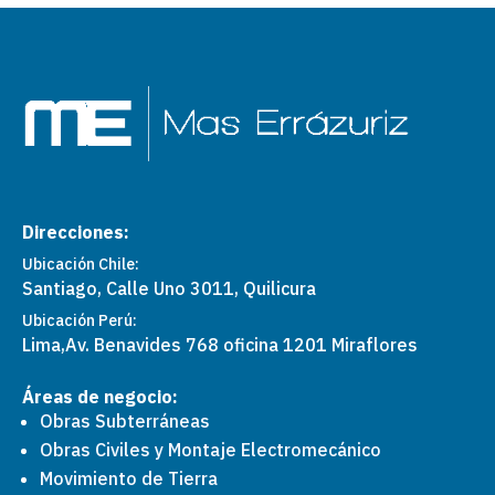
Direcciones:
Ubicación Chile:
Santiago, Calle Uno 3011, Quilicura
Ubicación Perú:
Lima,
Av. Benavides 768 oficina 1201 Miraflores
Áreas de negocio:
Obras Subterráneas
Obras Civiles y Montaje Electromecánico
Movimiento de Tierra