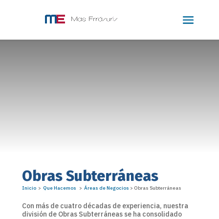
Obras Subterráneas
Inicio
>
Que Hacemos
>
Áreas de Negocios
> Obras Subterráneas
Con más de cuatro décadas de experiencia, nuestra
división de Obras Subterráneas se ha consolidado