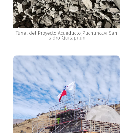
Túnel del Proyecto Acueducto Puchuncavi-San
Isidro-Quilapilún