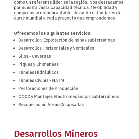
como un referente líder en la región. Nos destacamos
por nuestra vasta capacidad técnica, flexibilidad y
compromiso inquebrantable, llevando estándares de
clase mundial a cada proyecto que emprendemos.
Ofrecemos los siguientes servicios:
Desarrollo y Explotación de minas subterráneas
Desarrollos Horizontales y Verticales
Silos - Cavernas
Piques y Chimeneas
Túneles Hidráulicos
Túneles Civiles - NATM
Perforaciones de Producción
OOCC y Montajes Electromecánicos subterráneos
Recuperación Áreas Colapsadas
Desarrollos Mineros