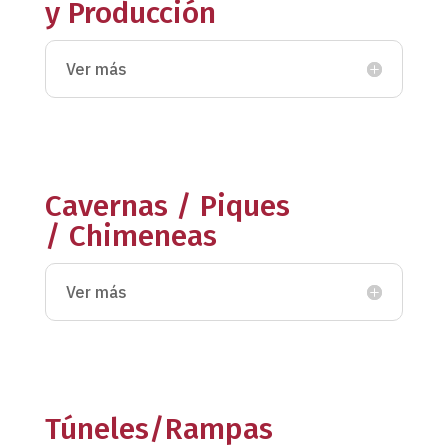
y Producción
Ver más
Cavernas / Piques
/ Chimeneas
Ver más
Túneles/Rampas