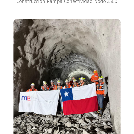
Construcción Rampa Conectividad Nodo 3500