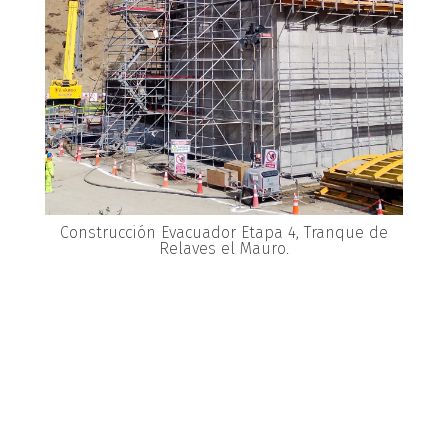
Construcción Evacuador Etapa 4, Tranque de
Relaves el Mauro.