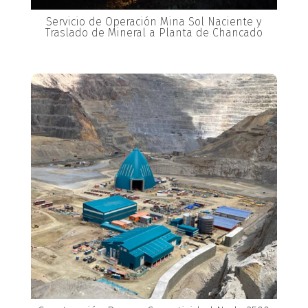
Servicio de Operación Mina Sol Naciente y
Traslado de Mineral a Planta de Chancado