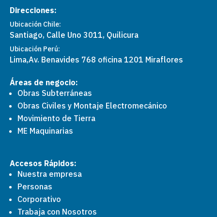
Direcciones:
Ubicación Chile:
Santiago, Calle Uno 3011, Quilicura
Ubicación Perú:
Lima,
Av. Benavides 768 oficina 1201 Miraflores
Áreas de negocio:
Obras Subterráneas
Obras Civiles y Montaje Electromecánico
Movimiento de Tierra
ME Maquinarias
Accesos Rápidos:
Nuestra empresa
Personas
Corporativo
Trabaja con Nosotros