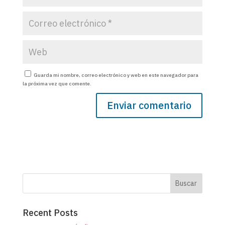
Guarda mi nombre, correo electrónico y web en este navegador para
la próxima vez que comente.
Buscar
Recent Posts