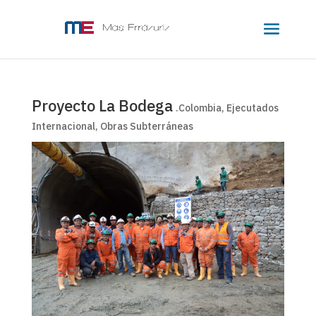
Proyecto La Bodega
.Colombia
,
Ejecutados
Internacional
,
Obras Subterráneas