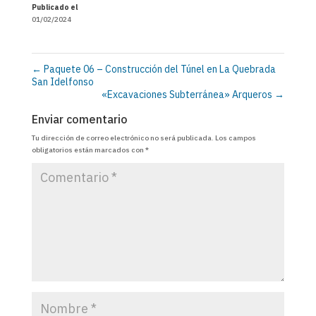
Publicado el
01/02/2024
←
Paquete 06 – Construcción del Túnel en La Quebrada
San Idelfonso
«Excavaciones Subterránea» Arqueros
→
Enviar comentario
Tu dirección de correo electrónico no será publicada.
Los campos
obligatorios están marcados con
*