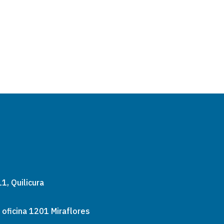
1, Quilicura
 oficina 1201 Miraflores