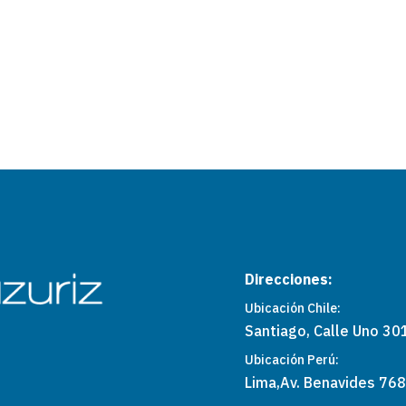
Direcciones:
Ubicación Chile:
Santiago, Calle Uno 301
Ubicación Perú:
Lima,
Av. Benavides 768