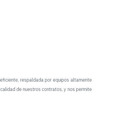
eficiente, respaldada por equipos altamente
calidad de nuestros contratos, y nos permite