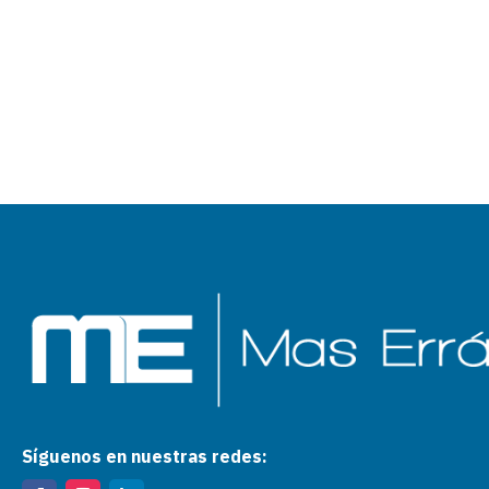
Síguenos en nuestras redes: