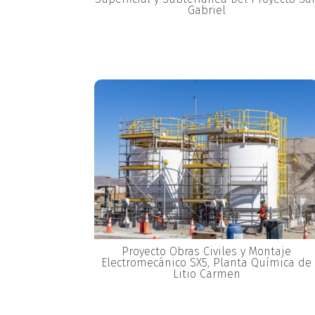
Gabriel
Proyecto Obras Civiles y Montaje
Electromecánico SX5, Planta Química de
Litio Carmen