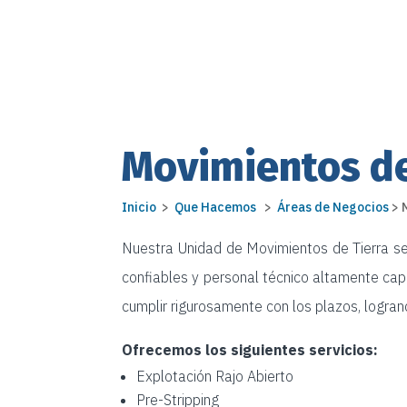
Movimientos de
Inicio
>
Que Hacemos
>
Áreas de Negocios
> 
Nuestra Unidad de Movimientos de Tierra se
confiables y personal técnico altamente cap
cumplir rigurosamente con los plazos, logrand
Ofrecemos los siguientes servicios:
Explotación Rajo Abierto
Pre-Stripping