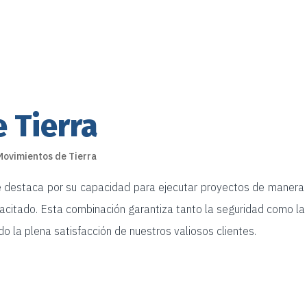
 Tierra
Movimientos de Tierra
 destaca por su capacidad para ejecutar proyectos de manera 
acitado. Esta combinación garantiza tanto la seguridad como la 
o la plena satisfacción de nuestros valiosos clientes.