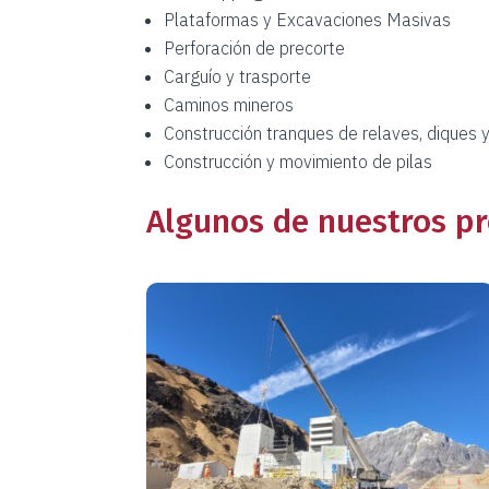
Plataformas y Excavaciones Masivas
Perforación de precorte
Carguío y trasporte
Caminos mineros
Construcción tranques de relaves, diques 
Construcción y movimiento de pilas
Algunos de nuestros p