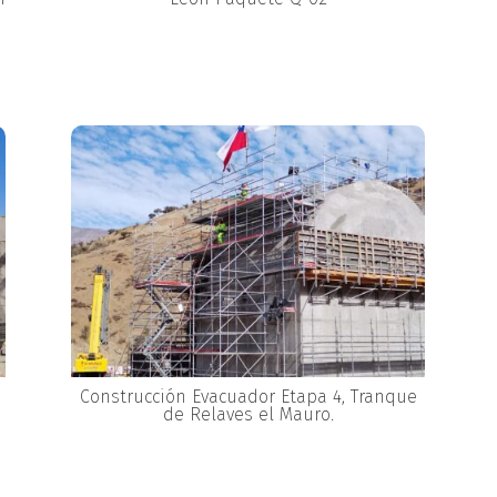
Construcción Evacuador Etapa 4, Tranque
de Relaves el Mauro.