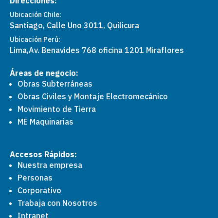
Direcciones:
Ubicación Chile:
Santiago, Calle Uno 3011, Quilicura
Ubicación Perú:
Lima,
Av. Benavides 768 oficina 1201 Miraflores
Áreas de negocio:
Obras Subterráneas
Obras Civiles y Montaje Electromecánico
Movimiento de Tierra
ME Maquinarias
Accesos Rápidos:
Nuestra empresa
Personas
Corporativo
Trabaja con Nosotros
Intranet