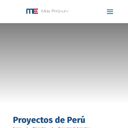
Proyectos de Perú