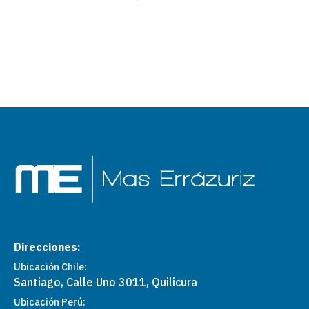
Direcciones:
Ubicación Chile:
Santiago, Calle Uno 3011, Quilicura
Ubicación Perú: