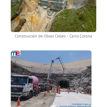
Construcción de Obras Civiles – Cerro Corona