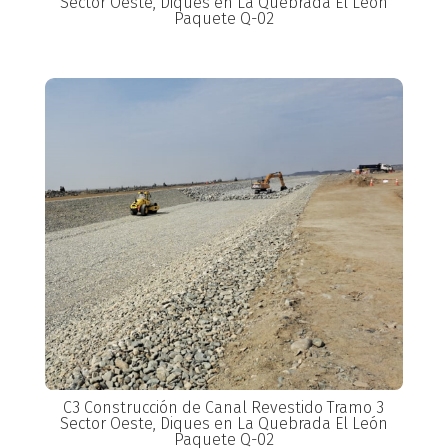
Sector Oeste, Diques en La Quebrada El León
Paquete Q-02
C3 Construcción de Canal Revestido Tramo 3
Sector Oeste, Diques en La Quebrada El León
Paquete Q-02