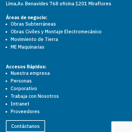
Lima,
Av. Benavides 768 oficina 1201 Miraflores
Áreas de negocio:
Obras Subterráneas
Obras Civiles y Montaje Electromecánico
Movimiento de Tierra
ME Maquinarias
Accesos Rápidos:
Nuestra empresa
Personas
Corporativo
Trabaja con Nosotros
Intranet
Proveedores
Contáctanos