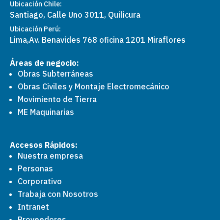
Ubicación Chile:
Santiago, Calle Uno 3011, Quilicura
Ubicación Perú:
Lima,
Av. Benavides 768 oficina 1201 Miraflores
Áreas de negocio:
Obras Subterráneas
Obras Civiles y Montaje Electromecánico
Movimiento de Tierra
ME Maquinarias
Accesos Rápidos:
Nuestra empresa
Personas
Corporativo
Trabaja con Nosotros
Intranet
Proveedores