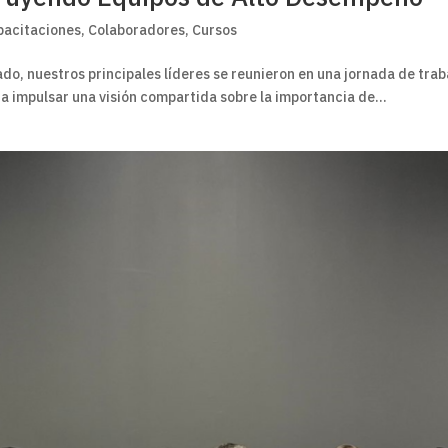
pacitaciones
,
Colaboradores
,
Cursos
do, nuestros principales líderes se reunieron en una jornada de trab
 impulsar una visión compartida sobre la importancia de...