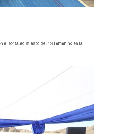
n el fortalecimiento del rol femenino en la