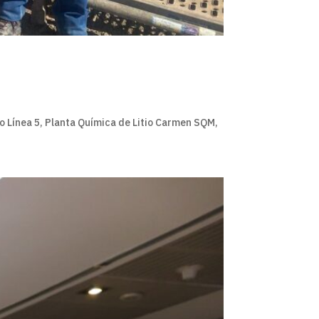
o Línea 5, Planta Química de Litio Carmen SQM,