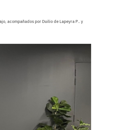
ajo, acompañados por Duilio de Lapeyra P.. y