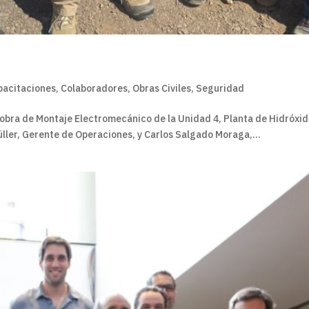
pacitaciones
,
Colaboradores
,
Obras Civiles
,
Seguridad
a obra de Montaje Electromecánico de la Unidad 4, Planta de Hidróxid
ller, Gerente de Operaciones, y Carlos Salgado Moraga,...