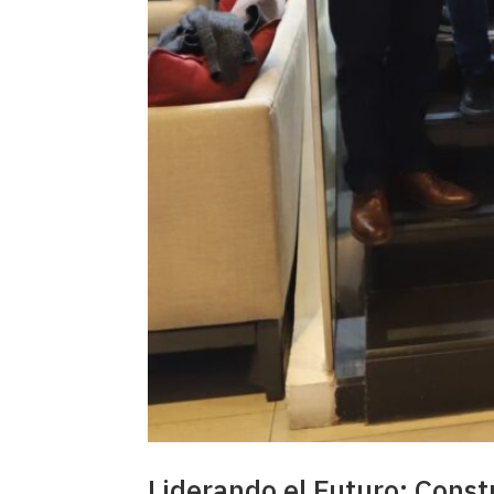
Liderando el Futuro: Cons