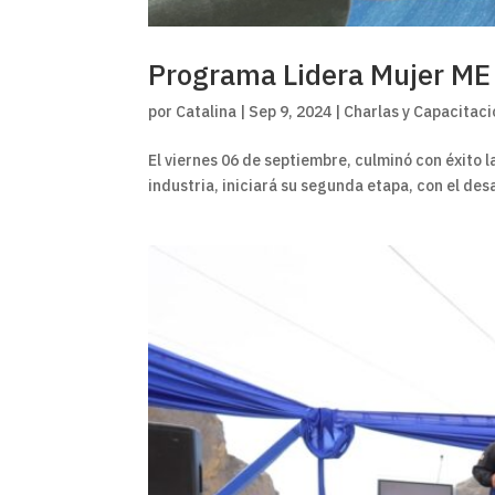
Programa Lidera Mujer ME
por
Catalina
|
Sep 9, 2024
|
Charlas y Capacitac
El viernes 06 de septiembre, culminó con éxito 
industria, iniciará su segunda etapa, con el des