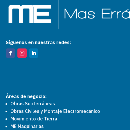
Síguenos en nuestras redes:
Áreas de negocio:
Obras Subterráneas
Obras Civiles y Montaje Electromecánico
Movimiento de Tierra
ME Maquinarias