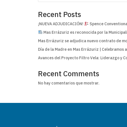
Recent Posts
¡NUEVA ADJUDICACIÓN!
Spence Conventional
Mas Errázuriz es reconocida por la Municipali
Mas Errázuriz se adjudica nuevo contrato de mo
Día de la Madre en Mas Errázuriz | Celebramos 
Avances del Proyecto Filtro Vela: Liderazgo y 
Recent Comments
No hay comentarios que mostrar.