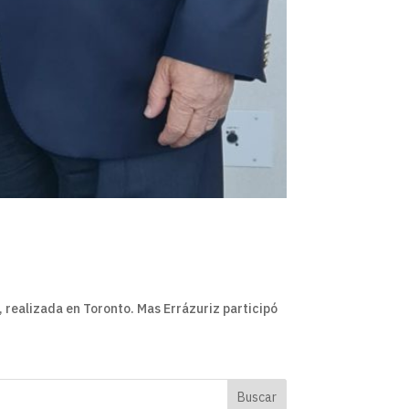
 realizada en Toronto. Mas Errázuriz participó
Buscar