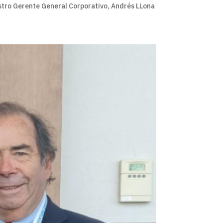
stro Gerente General Corporativo, Andrés LLona