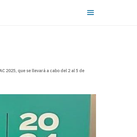
 2025, que se llevará a cabo del 2 al 5 de