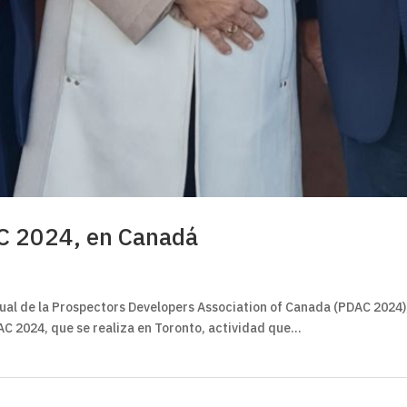
AC 2024, en Canadá
a
ual de la Prospectors Developers Association of Canada (PDAC 2024),
AC 2024, que se realiza en Toronto, actividad que...