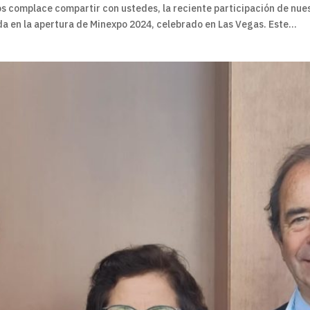
s complace compartir con ustedes, la reciente participación de nue
da en la apertura de Minexpo 2024, celebrado en Las Vegas. Este...