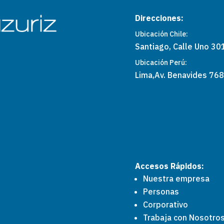
Direcciones:
Ubicación Chile:
Santiago, Calle Uno 301
Ubicación Perú:
Lima,
Av. Benavides 768
Accesos Rápidos:
Nuestra empresa
Personas
Corporativo
Trabaja con Nosotro